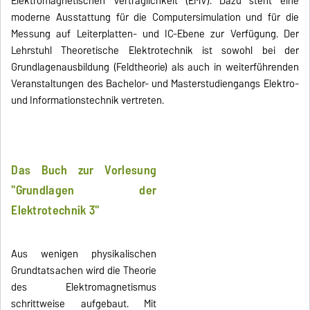
Elektromagnetischen Verträglichkeit (EMV). Dazu steht eine
moderne Ausstattung für die Computersimulation und für die
Messung auf Leiterplatten- und IC-Ebene zur Verfügung. Der
Lehrstuhl Theoretische Elektrotechnik ist sowohl bei der
Grundlagenausbildung (Feldtheorie) als auch in weiterführenden
Veranstaltungen des Bachelor- und Masterstudiengangs Elektro-
und Informationstechnik vertreten.
Das Buch zur Vorlesung
"Grundlagen der
Elektrotechnik 3"
Aus wenigen physikalischen
Grundtatsachen wird die Theorie
des Elektromagnetismus
schrittweise aufgebaut. Mit