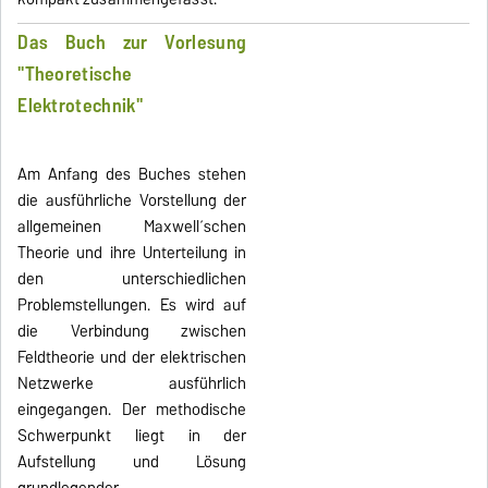
Das Buch zur Vorlesung
"Theoretische
Elektrotechnik"
Am Anfang des Buches stehen
die ausführliche Vorstellung der
allgemeinen Maxwell´schen
Theorie und ihre Unterteilung in
den unterschiedlichen
Problemstellungen. Es wird auf
die Verbindung zwischen
Feldtheorie und der elektrischen
Netzwerke ausführlich
eingegangen. Der methodische
Schwerpunkt liegt in der
Aufstellung und Lösung
grundlegender