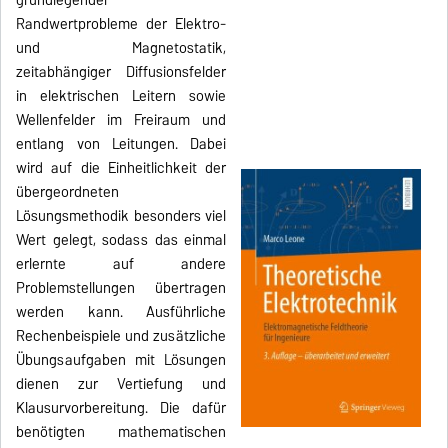
Randwertprobleme der Elektro-
und Magnetostatik,
zeitabhängiger Diffusionsfelder
in elektrischen Leitern sowie
Wellenfelder im Freiraum und
entlang von Leitungen. Dabei
wird auf die Einheitlichkeit der
übergeordneten
Lösungsmethodik besonders viel
Wert gelegt, sodass das einmal
erlernte auf andere
Problemstellungen übertragen
werden kann. Ausführliche
Rechenbeispiele und zusätzliche
Übungsaufgaben mit Lösungen
dienen zur Vertiefung und
Klausurvorbereitung. Die dafür
benötigten mathematischen