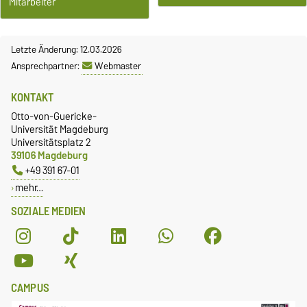
Mitarbeiter
Letzte Änderung: 12.03.2026
Ansprechpartner:
Webmaster
KONTAKT
Otto-von-Guericke-
Universität Magdeburg
Universitätsplatz 2
39106 Magdeburg
+49 391 67-01
mehr…
SOZIALE MEDIEN
CAMPUS