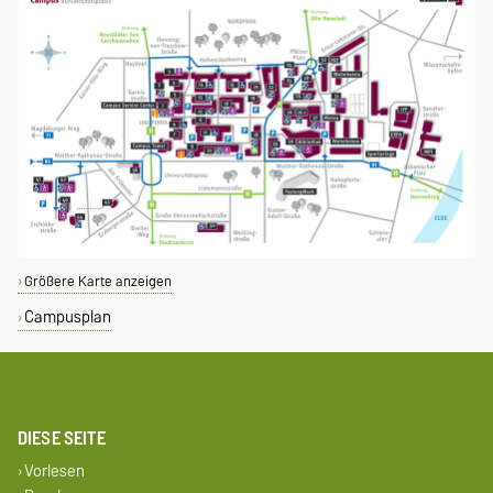
Größere Karte anzeigen
Campusplan
DIESE SEITE
Vorlesen