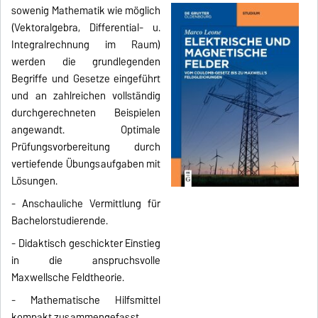
sowenig Mathematik wie möglich
(Vektoralgebra, Differential- u.
Integralrechnung im Raum)
werden die grundlegenden
Begriffe und Gesetze eingeführt
und an zahlreichen vollständig
durchgerechneten Beispielen
angewandt. Optimale
Prüfungsvorbereitung durch
vertiefende Übungsaufgaben mit
Lösungen.
- Anschauliche Vermittlung für
Bachelorstudierende.
- Didaktisch geschickter Einstieg
in die anspruchsvolle
Maxwellsche Feldtheorie.
- Mathematische Hilfsmittel
kompakt zusammengefasst.