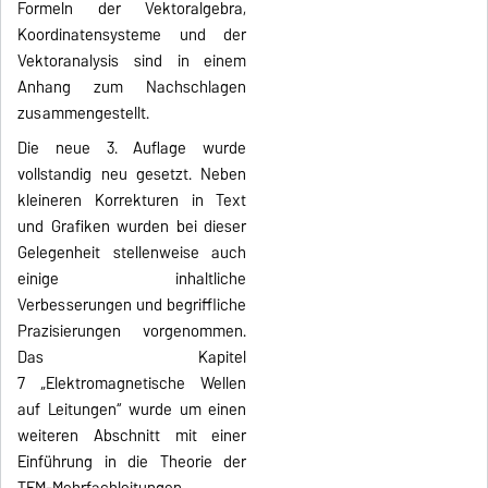
Formeln der Vektoralgebra,
Koordinatensysteme und der
Vektoranalysis sind in einem
Anhang zum Nachschlagen
zusammengestellt.
Die neue 3. Auflage wurde
vollstandig neu gesetzt. Neben
kleineren Korrekturen in Text
und Grafiken wurden bei dieser
Gelegenheit stellenweise auch
einige inhaltliche
Verbesserungen und begriffliche
Prazisierungen vorgenommen.
Das Kapitel
7
„
Elektromagnetische Wellen
auf Leitungen
“
wurde um einen
weiteren Abschnitt mit einer
Einführung in die Theorie der
TEM-Mehrfachleitungen