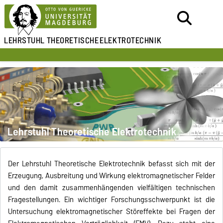
LEHRSTUHL
THEORETISCHE
ELEKTROTECHNIK
Lehrstuhl Theoretische Elektrotechnik
Der Lehrstuhl Theoretische Elektrotechnik befasst sich mit der
Erzeugung, Ausbreitung und Wirkung elektromagnetischer Felder
und den damit zusammenhängenden vielfältigen technischen
Fragestellungen. Ein wichtiger Forschungsschwerpunkt ist die
Untersuchung elektromagnetischer Störeffekte bei Fragen der